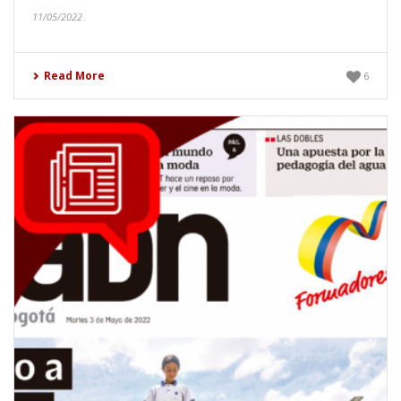
11/05/2022
Read More
6