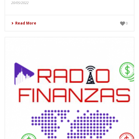
20/05/2022
Read More
0