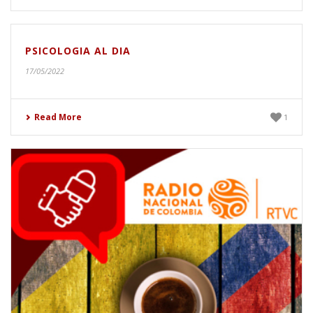
PSICOLOGIA AL DIA
17/05/2022
Read More
1