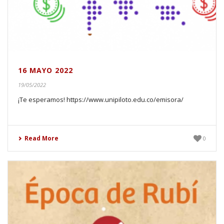
16 MAYO 2022
19/05/2022
¡Te esperamos! https://www.unipiloto.edu.co/emisora/
Read More
0