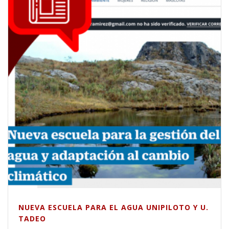
NUEVA ESCUELA PARA EL AGUA UNIPILOTO Y U.
TADEO