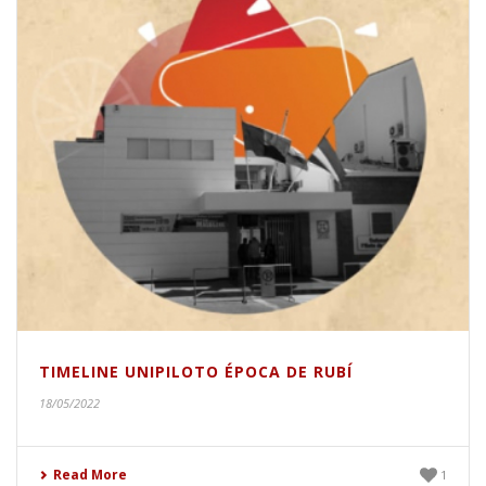
TIMELINE UNIPILOTO ÉPOCA DE RUBÍ
18/05/2022
Read More
1