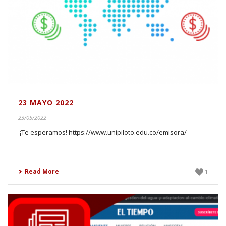
23 MAYO 2022
23/05/2022
¡Te esperamos! https://www.unipiloto.edu.co/emisora/
Read More
1