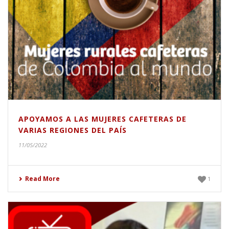
APOYAMOS A LAS MUJERES CAFETERAS DE
VARIAS REGIONES DEL PAÍS
11/05/2022
Read More
1