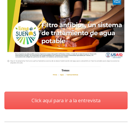
Click aquí para ir a la entrevista