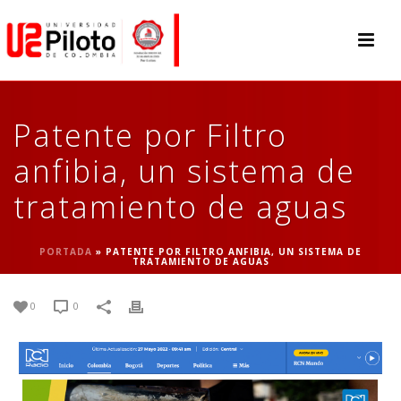
Patente por Filtro
anfibia, un sistema de
tratamiento de aguas
PORTADA
»
PATENTE POR FILTRO ANFIBIA, UN SISTEMA DE
TRATAMIENTO DE AGUAS
0
0