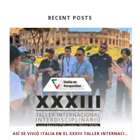
RECENT POSTS
ASÍ SE VIVIÓ ITALIA EN EL XXXIII TALLER INTERNACIONAL INTERDISCIPLINAR