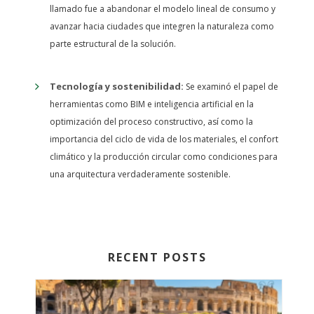
llamado fue a abandonar el modelo lineal de consumo y
avanzar hacia ciudades que integren la naturaleza como
parte estructural de la solución.
Tecnología y sostenibilidad:
Se examinó el papel de
herramientas como BIM e inteligencia artificial en la
optimización del proceso constructivo, así como la
importancia del ciclo de vida de los materiales, el confort
climático y la producción circular como condiciones para
una arquitectura verdaderamente sostenible.
RECENT POSTS