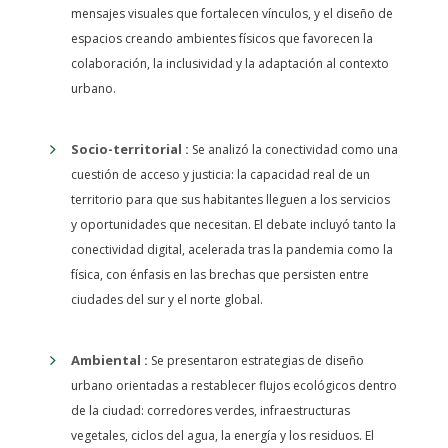
mensajes visuales que fortalecen vínculos, y el diseño de
espacios creando ambientes físicos que favorecen la
colaboración, la inclusividad y la adaptación al contexto
urbano.
Socio-territorial :
Se analizó la conectividad como una
cuestión de acceso y justicia: la capacidad real de un
territorio para que sus habitantes lleguen a los servicios
y oportunidades que necesitan. El debate incluyó tanto la
conectividad digital, acelerada tras la pandemia como la
física, con énfasis en las brechas que persisten entre
ciudades del sur y el norte global.
Ambiental :
Se presentaron estrategias de diseño
urbano orientadas a restablecer flujos ecológicos dentro
de la ciudad: corredores verdes, infraestructuras
vegetales, ciclos del agua, la energía y los residuos. El