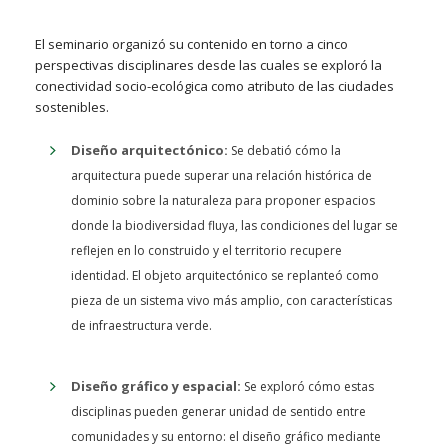
El seminario organizó su contenido en torno a cinco
perspectivas disciplinares desde las cuales se exploró la
conectividad socio-ecológica como atributo de las ciudades
sostenibles.
Diseño arquitectónico:
Se debatió cómo la
arquitectura puede superar una relación histórica de
dominio sobre la naturaleza para proponer espacios
donde la biodiversidad fluya, las condiciones del lugar se
reflejen en lo construido y el territorio recupere
identidad. El objeto arquitectónico se replanteó como
pieza de un sistema vivo más amplio, con características
de infraestructura verde.
Diseño gráfico y espacial:
Se exploró cómo estas
disciplinas pueden generar unidad de sentido entre
comunidades y su entorno: el diseño gráfico mediante