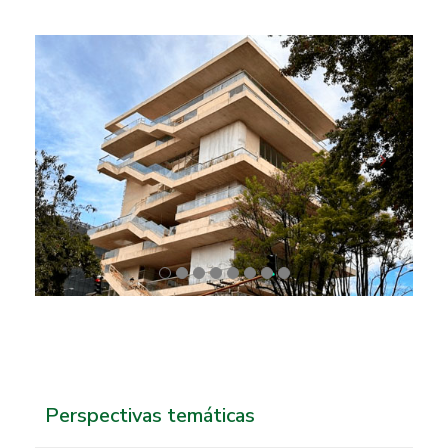
Perspectivas temáticas