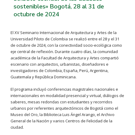
sostenibles» Bogotá, 28 al 31 de
octubre de 2024
El XV Seminario Internacional de Arquitectura y Artes de la
Universidad Piloto de Colombia se realizó entre el 28 y el 31
de octubre de 2024, con la conectividad socio-ecológica como
eje central de reflexión. Durante cuatro días, la comunidad
académica de la Facultad de Arquitectura y Artes compartió
escenario con arquitectos, urbanistas, diseñadores e
investigadores de Colombia, España, Perú, Argentina,
Guatemala y República Dominicana.
El programa incluyó conferencias magistrales nacionales e
internacionales en modalidad presencial y virtual, diálogos de
saberes, mesas redondas con estudiantes y recorridos
urbanos por referentes arquitectónicos de Bogotá como el
Museo del Oro, la Biblioteca Luis Ángel Arango, el Archivo
General de la Nación y varios Centros de Felicidad de la
ciudad.