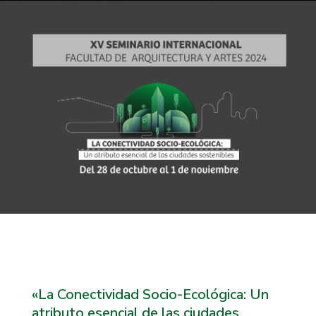
«La Conectividad Socio-Ecológica: Un
atributo esencial de las ciudades