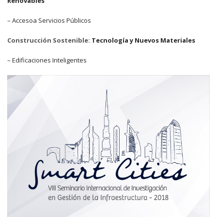
Renovables
– Accesoa Servicios Públicos
Construcción Sostenible:
Tecnología y Nuevos Materiales
– Edificaciones Inteligentes