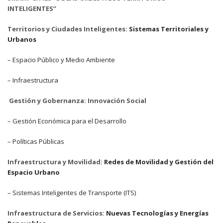
INTELIGENTES”
Territorios y Ciudades Inteligentes:
Sistemas Territoriales y
Urbanos
– Espacio Público y Medio Ambiente
– Infraestructura
Gestión y Gobernanza:
Innovación Social
– Gestión Económica para el Desarrollo
– Políticas Públicas
Infraestructura y Movilidad:
Redes de Movilidad y Gestión del
Espacio Urbano
– Sistemas Inteligentes de Transporte (ITS)
Infraestructura de Servicios:
Nuevas Tecnologías y Energías