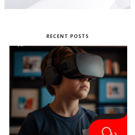
RECENT POSTS