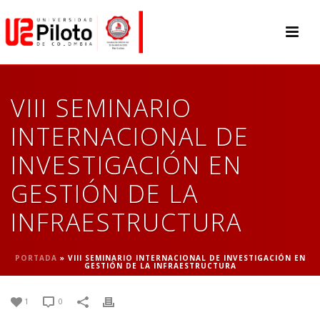
VIII SEMINARIO
INTERNACIONAL DE
INVESTIGACIÓN EN
GESTIÓN DE LA
INFRAESTRUCTURA
PORTADA
»
VIII SEMINARIO INTERNACIONAL DE INVESTIGACIÓN EN
GESTIÓN DE LA INFRAESTRUCTURA
1
0