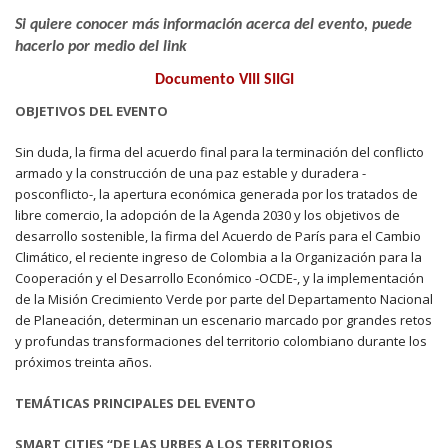
Si quiere conocer más información acerca del evento, puede
hacerlo por medio del link
Documento VIII SIIGI
OBJETIVOS DEL EVENTO
Sin duda, la firma del acuerdo final para la terminación del conflicto
armado y la construcción de una paz estable y duradera -
posconflicto-, la apertura económica generada por los tratados de
libre comercio, la adopción de la Agenda 2030 y los objetivos de
desarrollo sostenible, la firma del Acuerdo de París para el Cambio
Climático, el reciente ingreso de Colombia a la Organización para la
Cooperación y el Desarrollo Económico -OCDE-, y la implementación
de la Misión Crecimiento Verde por parte del Departamento Nacional
de Planeación, determinan un escenario marcado por grandes retos
y profundas transformaciones del territorio colombiano durante los
próximos treinta años.
TEMÁTICAS PRINCIPALES DEL EVENTO
SMART CITIES “DE LAS URBES A LOS TERRITORIOS