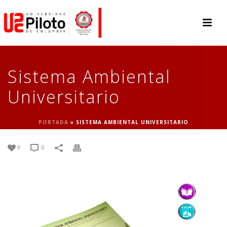
Sistema Ambiental
Universitario
PORTADA
»
SISTEMA AMBIENTAL UNIVERSITARIO
9
0