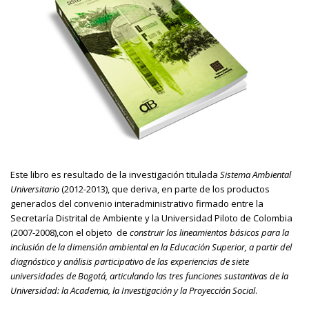
Este libro es resultado de la investigación titulada
Sistema Ambiental
Universitario
(2012-2013), que deriva, en parte de los productos
generados del convenio interadministrativo firmado entre la
Secretaría Distrital de Ambiente y la Universidad Piloto de Colombia
(2007-2008),con el objeto de
construir los lineamientos básicos para la
inclusión de la dimensión ambiental en la Educación Superior, a partir del
diagnóstico y análisis participativo de las experiencias de siete
universidades de Bogotá, articulando las tres funciones sustantivas de la
Universidad: la Academia, la Investigación y la Proyección Social
.