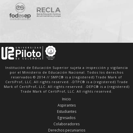
Institución de Educación Superior sujeta a inspección y vigilancia
por el Ministerio de Educación Nacional. Todos los derechos
reservados © 2014 // SMPC® is a (registered) Trade Mark of
CertiProf, LLC. All rights reserved. -DTPC® is a (registered) Trade
Mark of CertiProf, LLC. All rights reserved. -DEPC® is a (registered)
Trade Mark of CertiProf, LLC. All rights reserved.
Inicio
Aspirantes
Estudiantes
Egresados
Colaboradores
Derechos pecuniarios