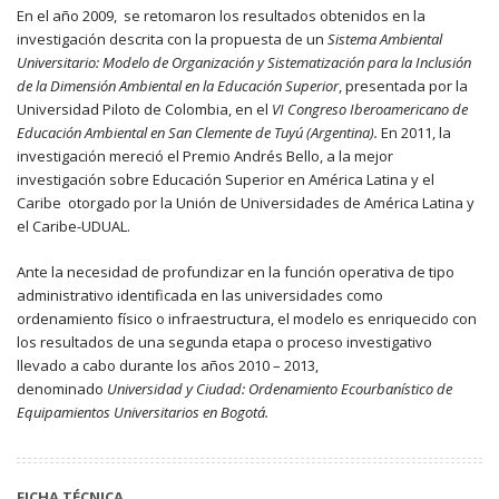
En el año 2009, se retomaron los resultados obtenidos en la
investigación descrita con la propuesta de un
Sistema Ambiental
Universitario: Modelo de Organización y Sistematización para la Inclusión
de la Dimensión Ambiental en la Educación Superior
, presentada por la
Universidad Piloto de Colombia, en el
VI Congreso Iberoamericano de
Educación Ambiental en San Clemente de Tuyú (Argentina).
En 2011, la
investigación mereció el Premio Andrés Bello, a la mejor
investigación sobre Educación Superior en América Latina y el
Caribe otorgado por la Unión de Universidades de América Latina y
el Caribe-UDUAL.
Ante la necesidad de profundizar en la función operativa de tipo
administrativo identificada en las universidades como
ordenamiento físico o infraestructura, el modelo es enriquecido con
los resultados de una segunda etapa o proceso investigativo
llevado a cabo durante los años 2010 – 2013,
denominado
Universidad y Ciudad: Ordenamiento Ecourbanístico de
Equipamientos Universitarios en Bogotá.
FICHA TÉCNICA