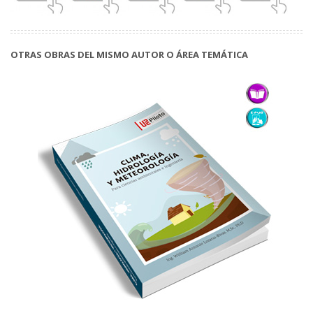
OTRAS OBRAS DEL MISMO AUTOR O ÁREA TEMÁTICA