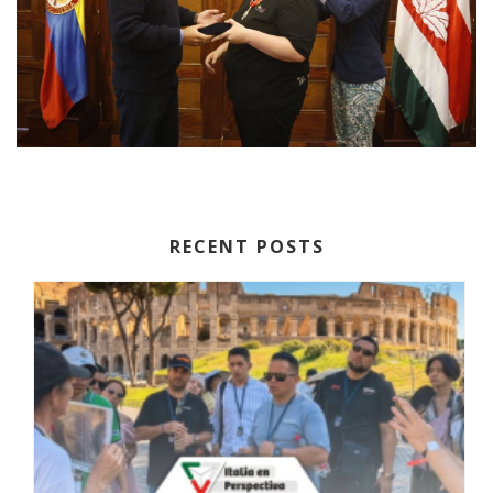
RECENT POSTS