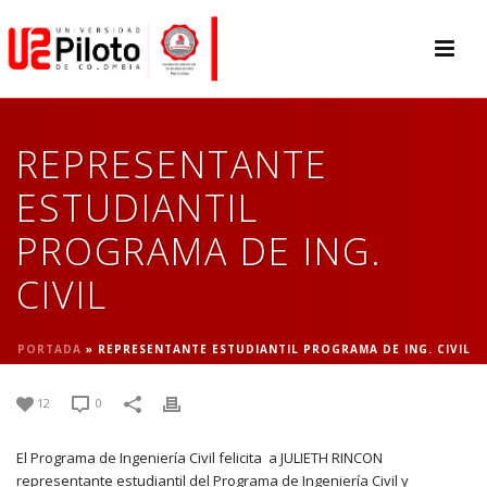
REPRESENTANTE
ESTUDIANTIL
PROGRAMA DE ING.
CIVIL
PORTADA
»
REPRESENTANTE ESTUDIANTIL PROGRAMA DE ING. CIVIL
12
0
El Programa de Ingeniería Civil felicita a JULIETH RINCON
representante estudiantil del Programa de Ingeniería Civil y