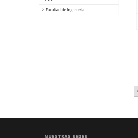
Facultad de Ingeniería
NUESTRAS SEDES