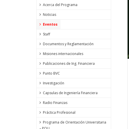
Acerca del Programa
Noticias
Eventos
Staff
Documentos y Reglamentación
Misiones internacionales
Publicaciones de Ing. Financiera
Punto BVC
Investigación
Capsulas de Ingeniería Financiera
Radio Finanzas
Práctica Profesional
Programa de Orientación Universitaria
– POU