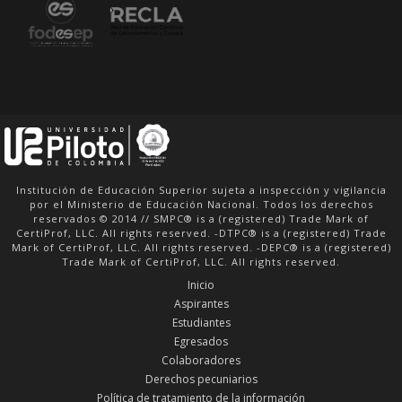
Institución de Educación Superior sujeta a inspección y vigilancia
por el Ministerio de Educación Nacional. Todos los derechos
reservados © 2014 // SMPC® is a (registered) Trade Mark of
CertiProf, LLC. All rights reserved. -DTPC® is a (registered) Trade
Mark of CertiProf, LLC. All rights reserved. -DEPC® is a (registered)
Trade Mark of CertiProf, LLC. All rights reserved.
Inicio
Aspirantes
Estudiantes
Egresados
Colaboradores
Derechos pecuniarios
Política de tratamiento de la información