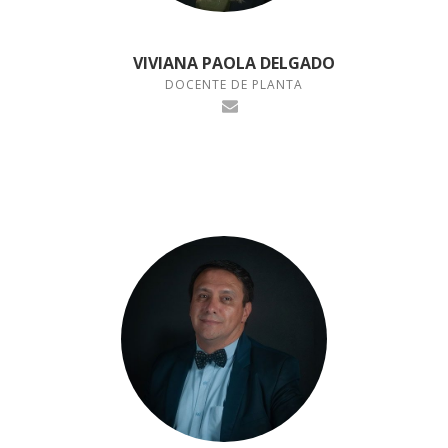
VIVIANA PAOLA DELGADO
DOCENTE DE PLANTA