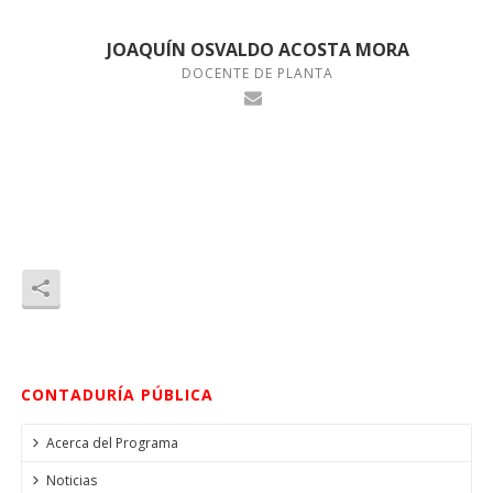
JOAQUÍN OSVALDO ACOSTA MORA
DOCENTE DE PLANTA
CONTADURÍA PÚBLICA
Acerca del Programa
Noticias