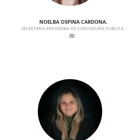
NOELBA OSPINA CARDONA.
SECRETARIA PROGRAMA DE CONTADURÍA PUBLICA.