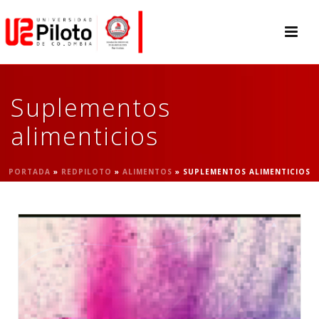
Suplementos
alimenticios
PORTADA
»
REDPILOTO
»
ALIMENTOS
»
SUPLEMENTOS ALIMENTICIOS