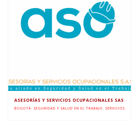
ASESORÍAS Y SERVICIOS OCUPACIONALES SAS
BOGOTÁ
,
SEGURIDAD Y SALUD EN EL TRABAJO
,
SERVICIOS