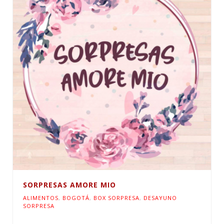
SORPRESAS AMORE MIO
ALIMENTOS
,
BOGOTÁ
,
BOX SORPRESA
,
DESAYUNO
SORPRESA