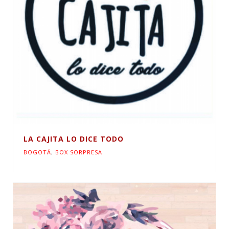
LA CAJITA LO DICE TODO
BOGOTÁ
,
BOX SORPRESA