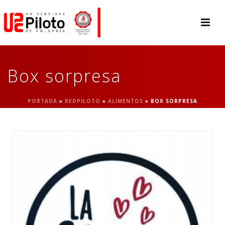
Box sorpresa
PORTADA
»
REDPILOTO
»
ALIMENTOS
»
BOX SORPRESA