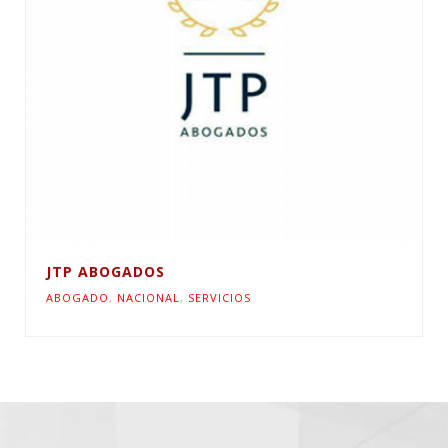
JTP ABOGADOS
ABOGADO
,
NACIONAL
,
SERVICIOS