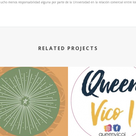
ho menos responsabilidad alguna por parte de la Universidad en la relación comercial entre los d
RELATED PROJECTS