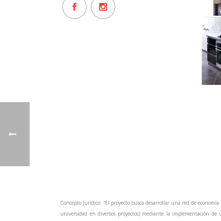
Concepto Jurídico: “El proyecto busca desarrollar una red de economía
universidad en diversos proyectos) mediante la implementación de u