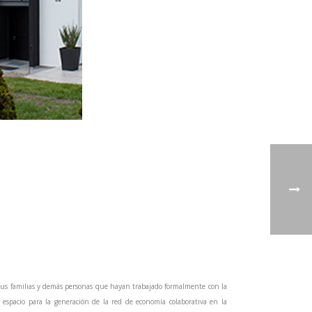
y sus familias y demás personas que hayan trabajado formalmente con la
espacio para la generación de la red de economía colaborativa en la