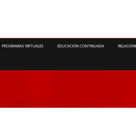
PROGRAMAS VIRTUALES
EDUCACIÓN CONTINUADA
RELACION