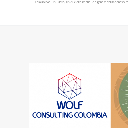
Comunidad UniPiloto, sin que ello implique o genere obligaciones y muc