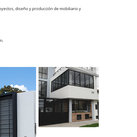
oyectos, diseño y producción de mobiliario y
n.