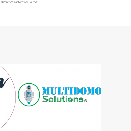
iferentes actores de la red”.