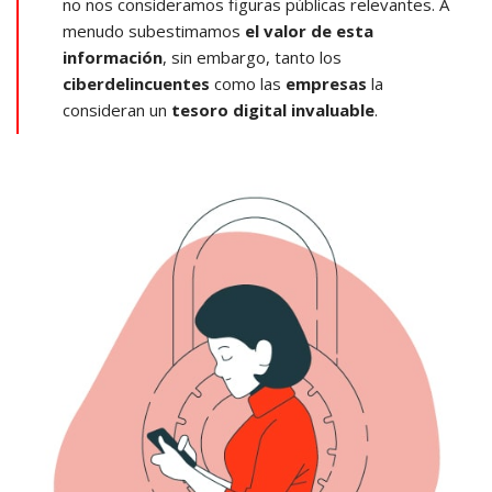
no nos consideramos figuras públicas relevantes. A
menudo subestimamos
el valor de esta
información
, sin embargo, tanto los
ciberdelincuentes
como las
empresas
la
consideran un
tesoro digital invaluable
.