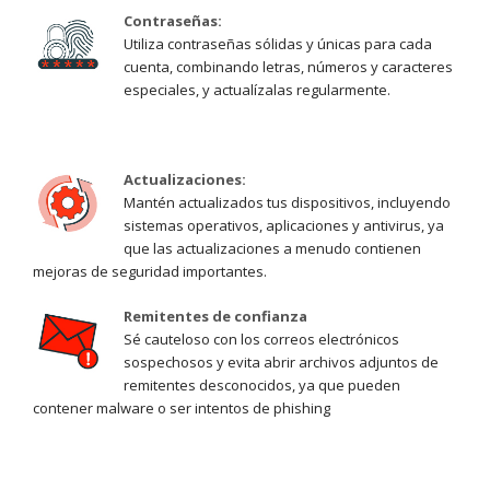
Contraseñas:
Utiliza contraseñas sólidas y únicas para cada
cuenta, combinando letras, números y caracteres
especiales, y actualízalas regularmente.
Actualizaciones:
Mantén actualizados tus dispositivos, incluyendo
sistemas operativos, aplicaciones y antivirus, ya
que las actualizaciones a menudo contienen
mejoras de seguridad importantes.
Remitentes de confianza
Sé cauteloso con los correos electrónicos
sospechosos y evita abrir archivos adjuntos de
remitentes desconocidos, ya que pueden
contener malware o ser intentos de phishing