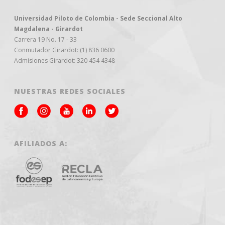
Universidad Piloto de Colombia - Sede Seccional Alto
Magdalena - Girardot
Carrera 19 No. 17 - 33
Conmutador Girardot: (1) 836 0600
Admisiones Girardot: 320 454 4348
NUESTRAS REDES SOCIALES
AFILIADOS A: