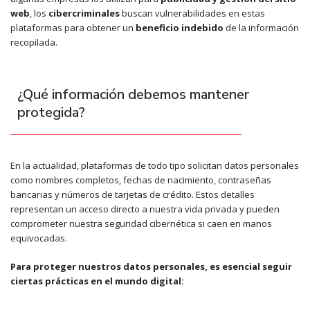
web
, los
cibercriminales
buscan vulnerabilidades en estas
plataformas para obtener un
beneficio indebido
de la información
recopilada.
¿Qué información debemos mantener
protegida?
En la actualidad, plataformas de todo tipo solicitan datos personales
como nombres completos, fechas de nacimiento, contraseñas
bancarias y números de tarjetas de crédito. Estos detalles
representan un acceso directo a nuestra vida privada y pueden
comprometer nuestra seguridad cibernética si caen en manos
equivocadas.
Para proteger nuestros datos personales, es esencial seguir
ciertas prácticas en el mundo digital: