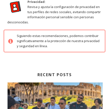
Privacidad:
Revisa y ajusta la configuración de privacidad en
tus perfiles de redes sociales, evitando compartir
información personal sensible con personas
desconocidas.
Siguiendo estas recomendaciones, podemos contribuir
significativamente a la protección de nuestra privacidad
y seguridad en línea.
RECENT POSTS