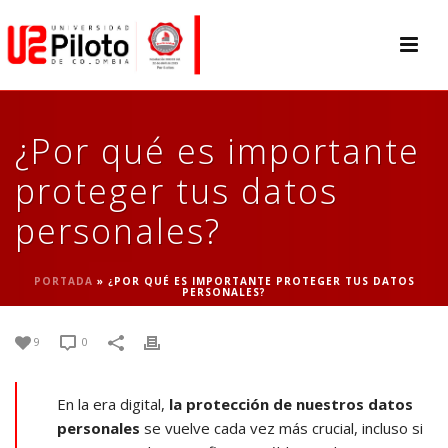
¿Por qué es importante
proteger tus datos
personales?
PORTADA
»
¿POR QUÉ ES IMPORTANTE PROTEGER TUS DATOS
PERSONALES?
9
0
En la era digital,
la protección de nuestros datos
personales
se vuelve cada vez más crucial, incluso si