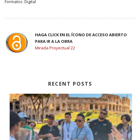
Formatos: Digital
HAGA CLICK EN EL ÍCONO DE ACCESO ABIERTO
PARA IR A LA OBRA
Mirada Proyectual 22
RECENT POSTS