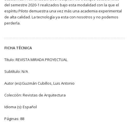
del semestre 2020-1 realizados bajo esta modalidad con la que el
espíritu Piloto demuestra una vez más una academia experimental
de alta calidad. La tecnología ya esta con nosotros y no podemos
perderla.
FICHA TÉCNICA
Título: REVISTA MIRADA PROYECTUAL
Subtítulo: N/A
Autor (es):Guzmán Cubillos, Luis Antonio
Colección: Revistas de Arquitectura
Idioma (s): Español
Páginas: 88