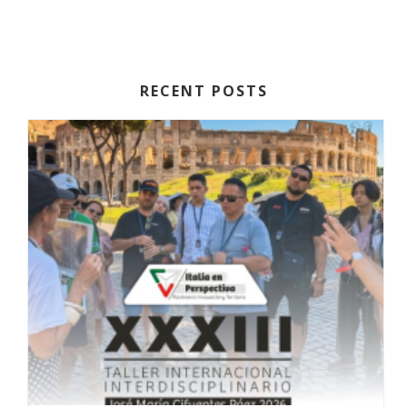
RECENT POSTS