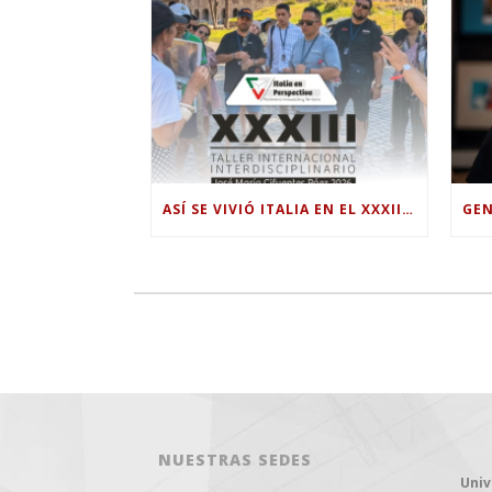
ASÍ SE VIVIÓ ITALIA EN EL XXXIII TALLER INTERNACIONAL INTERDISCIPLINAR
NUESTRAS SEDES
Univ