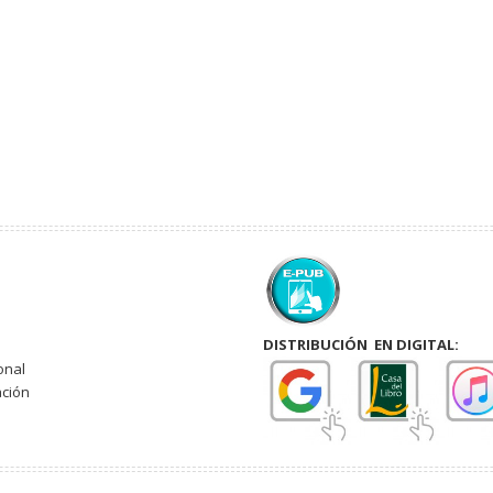
DISTRIBUCIÓN EN DIGITAL:
onal
ación