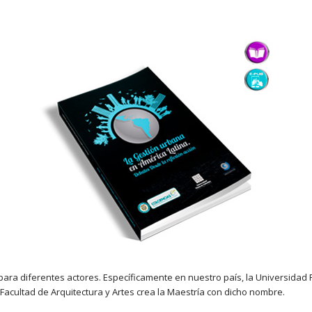
para diferentes actores. Específicamente en nuestro país, la Universidad 
 Facultad de Arquitectura y Artes crea la Maestría con dicho nombre.