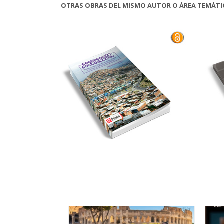
OTRAS OBRAS DEL MISMO AUTOR O ÁREA TEMÁTI