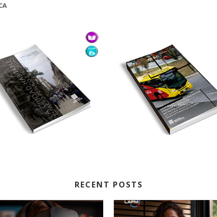
CA
RECENT POSTS