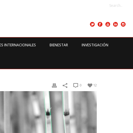
ES INTERNACIONALES
BIENESTAR
INVESTIGACIÓN
0
12