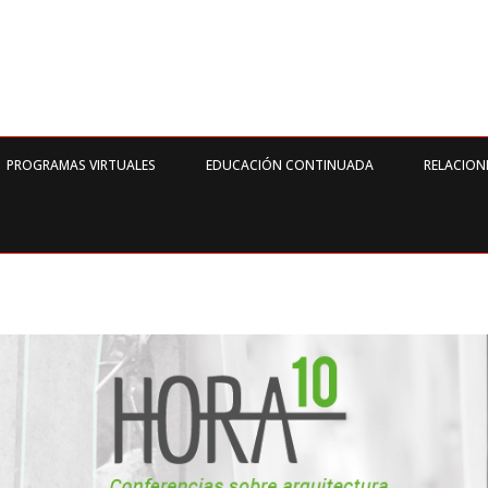
PROGRAMAS VIRTUALES
EDUCACIÓN CONTINUADA
RELACION