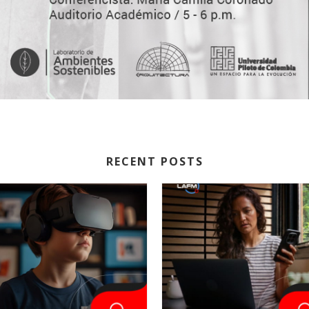
RECENT POSTS