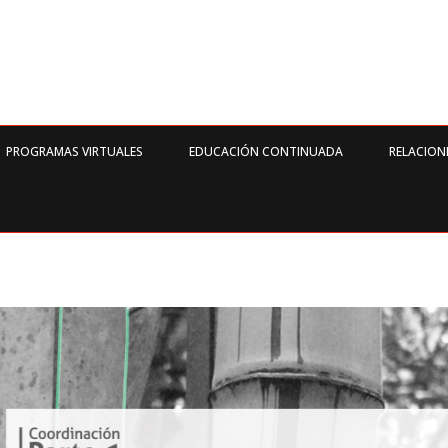
PROGRAMAS VIRTUALES
EDUCACIÓN CONTINUADA
RELACION