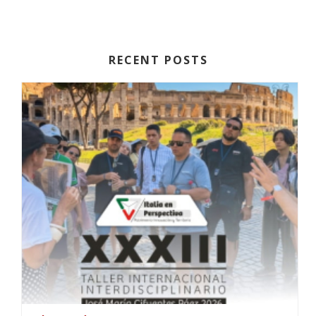
RECENT POSTS