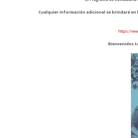
Cualquier información adicional se brindará en 
https://ww
Bienvenidos t