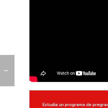
Estudia un programa de pregrad