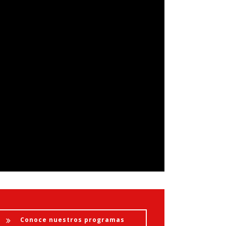
Conoce nuestros programas