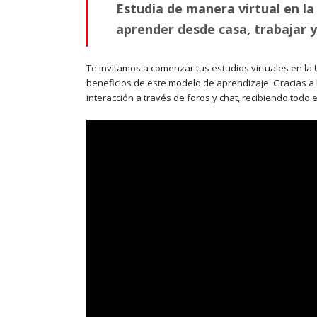
Estudia de manera virtual en la
aprender desde casa, trabajar y
Te invitamos a comenzar tus estudios virtuales en la
beneficios de este modelo de aprendizaje. Gracias a 
interacción a través de foros y chat, recibiendo todo