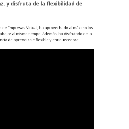
 y disfruta de la flexibilidad de
ón de Empresas Virtual, ha aprovechado al máximo los
rabajar al mismo tiempo. Además, ha disfrutado de la
encia de aprendizaje flexible y enriquecedora!