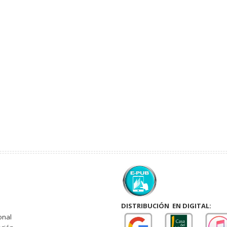
DISTRIBUCIÓN EN DIGITAL:
onal