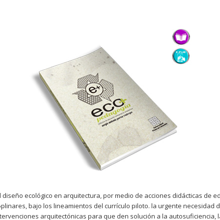
 diseño ecológico en arquitectura, por medio de acciones didácticas de 
linares, bajo los lineamientos del currículo piloto. la urgente necesidad
 intervenciones arquitectónicas para que den solución a la autosuficiencia, 