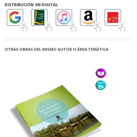
DISTRIBUCIÓN EN DIGITAL:
OTRAS OBRAS DEL MISMO AUTOR O ÁREA TEMÁTICA