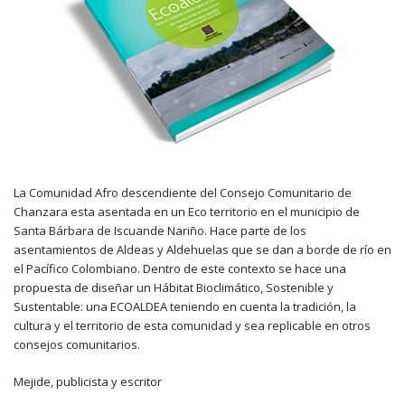
La Comunidad Afro descendiente del Consejo Comunitario de
Chanzara esta asentada en un Eco territorio en el municipio de
Santa Bárbara de Iscuande Nariño. Hace parte de los
asentamientos de Aldeas y Aldehuelas que se dan a borde de río en
el Pacífico Colombiano. Dentro de este contexto se hace una
propuesta de diseñar un Hábitat Bioclimático, Sostenible y
Sustentable: una ECOALDEA teniendo en cuenta la tradición, la
cultura y el territorio de esta comunidad y sea replicable en otros
consejos comunitarios.
Mejide, publicista y escritor