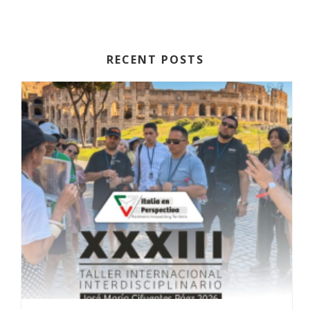
RECENT POSTS