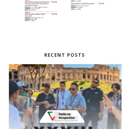
RECENT POSTS