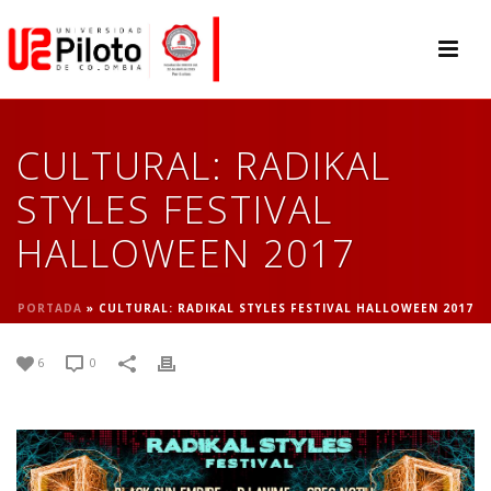
CULTURAL: RADIKAL
STYLES FESTIVAL
HALLOWEEN 2017
PORTADA
»
CULTURAL: RADIKAL STYLES FESTIVAL HALLOWEEN 2017
6
0