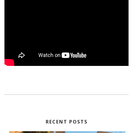
RECENT POSTS