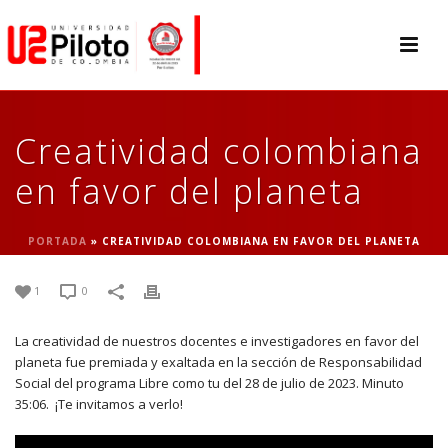
Creatividad colombiana
en favor del planeta
PORTADA
»
CREATIVIDAD COLOMBIANA EN FAVOR DEL PLANETA
1
0
La creatividad de nuestros docentes e investigadores en favor del
planeta fue premiada y exaltada en la sección de Responsabilidad
Social del programa Libre como tu del 28 de julio de 2023. Minuto
35:06. ¡Te invitamos a verlo!