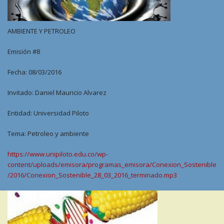
AMBIENTE Y PETROLEO
Emisión #8
Fecha: 08/03/2016
Invitado: Daniel Mauricio Alvarez
Entidad: Universidad Piloto
Tema: Petroleo y ambiente
https://www.unipiloto.edu.co/wp-
content/uploads/emisora/programas_emisora/Conexion_Sostenible
/2016/Conexion_Sostenible_28_03_2016_terminado.mp3