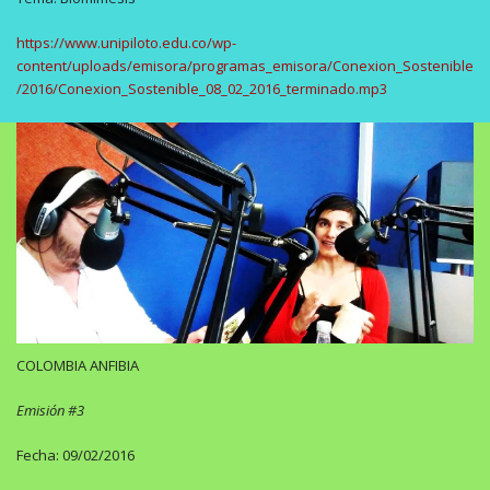
https://www.unipiloto.edu.co/wp-
content/uploads/emisora/programas_emisora/Conexion_Sostenible
/2016/Conexion_Sostenible_08_02_2016_terminado.mp3
COLOMBIA ANFIBIA
Emisión #3
Fecha: 09/02/2016