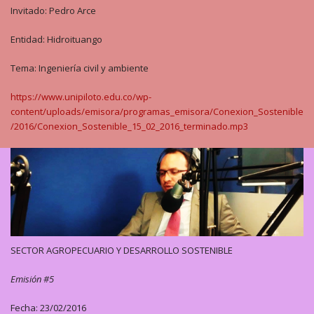
Invitado: Pedro Arce
Entidad: Hidroituango
Tema: Ingeniería civil y ambiente
https://www.unipiloto.edu.co/wp-
content/uploads/emisora/programas_emisora/Conexion_Sostenible
/2016/Conexion_Sostenible_15_02_2016_terminado.mp3
SECTOR AGROPECUARIO Y DESARROLLO SOSTENIBLE
Emisión #5
Fecha: 23/02/2016