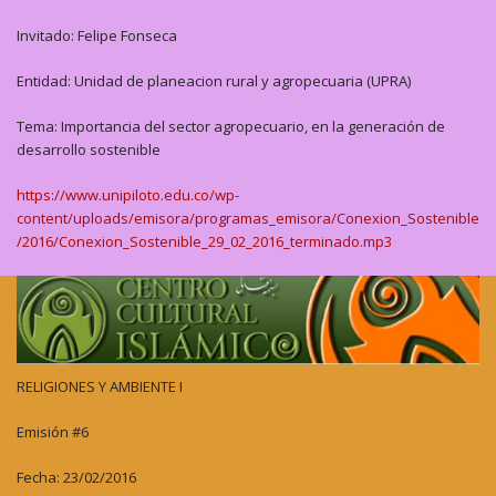
Invitado: Felipe Fonseca
Entidad: Unidad de planeacion rural y agropecuaria (UPRA)
Tema: Importancia del sector agropecuario, en la generación de
desarrollo sostenible
https://www.unipiloto.edu.co/wp-
content/uploads/emisora/programas_emisora/Conexion_Sostenible
/2016/Conexion_Sostenible_29_02_2016_terminado.mp3
RELIGIONES Y AMBIENTE I
Emisión #6
Fecha: 23/02/2016