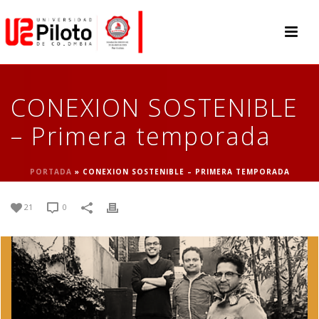
CONEXION SOSTENIBLE
– Primera temporada
PORTADA
»
CONEXION SOSTENIBLE – PRIMERA TEMPORADA
21
0