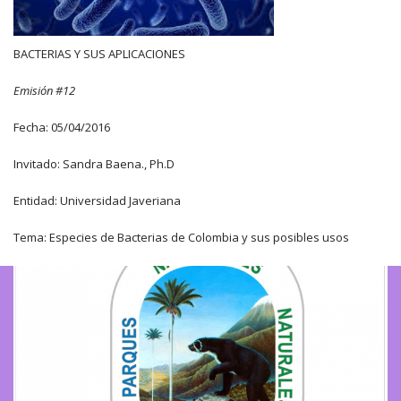
BACTERIAS Y SUS APLICACIONES
Emisión #12
Fecha: 05/04/2016
Invitado: Sandra Baena., Ph.D
Entidad: Universidad Javeriana
Tema: Especies de Bacterias de Colombia y sus posibles usos