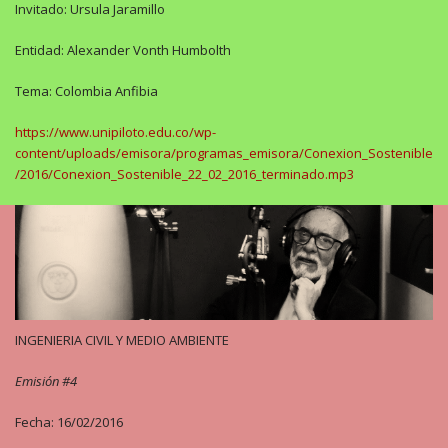
Invitado: Ursula Jaramillo
Entidad: Alexander Vonth Humbolth
Tema: Colombia Anfibia
https://www.unipiloto.edu.co/wp-
content/uploads/emisora/programas_emisora/Conexion_Sostenible
/2016/Conexion_Sostenible_22_02_2016_terminado.mp3
INGENIERIA CIVIL Y MEDIO AMBIENTE
Emisión #4
Fecha: 16/02/2016