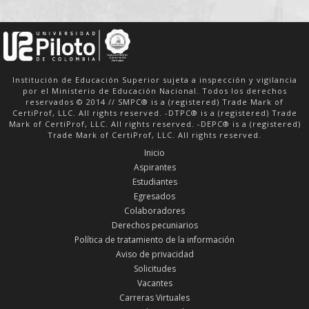
Institución de Educación Superior sujeta a inspección y vigilancia
por el Ministerio de Educación Nacional. Todos los derechos
reservados © 2014 // SMPC® is a (registered) Trade Mark of
CertiProf, LLC. All rights reserved. -DTPC® is a (registered) Trade
Mark of CertiProf, LLC. All rights reserved. -DEPC® is a (registered)
Trade Mark of CertiProf, LLC. All rights reserved.
Inicio
Aspirantes
Estudiantes
Egresados
Colaboradores
Derechos pecuniarios
Política de tratamiento de la información
Aviso de privacidad
Solicitudes
Vacantes
Carreras Virtuales