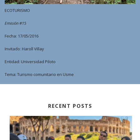
ECOTURISMO
Emisión #15
Fecha: 17/05/2016
Invitado: Haroll Villay
Entidad: Universidad Piloto
Tema: Turismo comunitario en Usme
RECENT POSTS