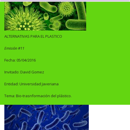
ALTERNATIVAS PARA EL PLASTICO
Emisión #11
Fecha: 05/04/2016
Invitado: David Gomez
Entidad: Universidad Javeriana
Tema: Bio-trasnformación del plástico.