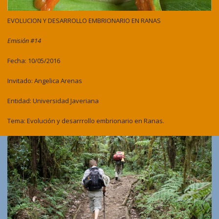
EVOLUCION Y DESARROLLO EMBRIONARIO EN RANAS
Emisión #14
Fecha: 10/05/2016
Invitado: Angelica Arenas
Entidad: Universidad Javeriana
Tema: Evolución y desarrrollo embrionario en Ranas.