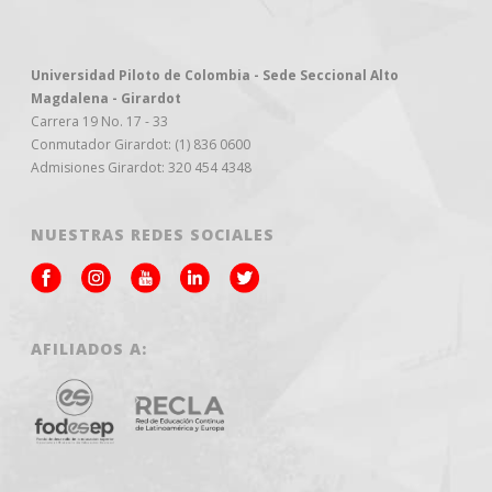
Universidad Piloto de Colombia - Sede Seccional Alto
Magdalena - Girardot
Carrera 19 No. 17 - 33
Conmutador Girardot: (1) 836 0600
Admisiones Girardot: 320 454 4348
NUESTRAS REDES SOCIALES
AFILIADOS A: