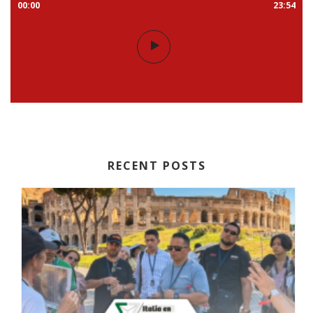
00:00
23:54
RECENT POSTS