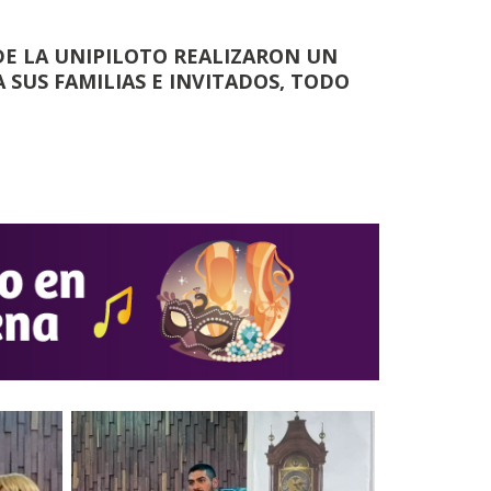
DE LA UNIPILOTO REALIZARON UN
 SUS FAMILIAS E INVITADOS, TODO