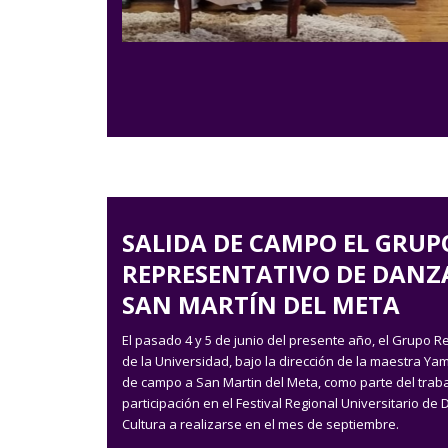
SALIDA DE CAMPO EL GRUP
REPRESENTATIVO DE DANZA
SAN MARTÍN DEL META
El pasado 4 y 5 de junio del presente año, el Grupo R
de la Universidad, bajo la dirección de la maestra Ya
de campo a San Martin del Meta, como parte del traba
participación en el Festival Regional Universitario d
Cultura a realizarse en el mes de septiembre.