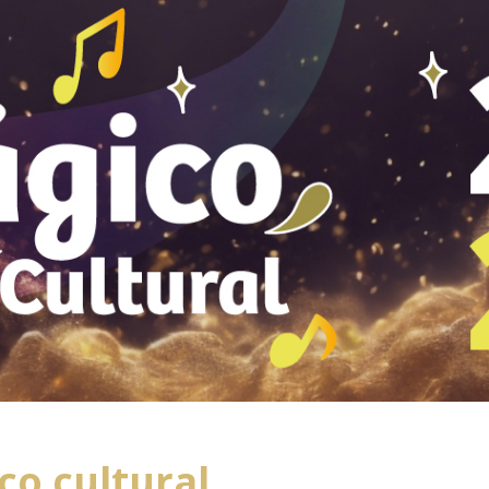
co cultural