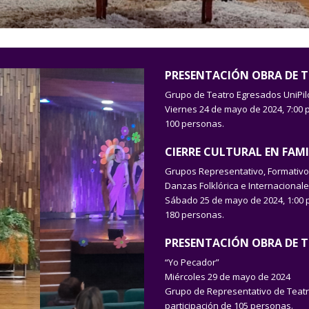
PRESENTACIÓN OBRA DE T
Grupo de Teatro Egresados UniPil
Viernes 24 de mayo de 2024, 7:00 p
100 personas.
CIERRE CULTURAL EN FAM
Grupos Representativo, Formativo
Danzas Folklórica e Internacionale
Sábado 25 de mayo de 2024, 1:00 p.
180 personas.
PRESENTACIÓN OBRA DE 
“Yo Pecador”
Miércoles 29 de mayo de 2024
Grupo de Representativo de Teatro 
participación de 105 personas.