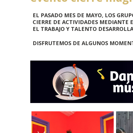
EL PASADO MES DE MAYO, LOS GRUP
CIERRE DE ACTIVIDADES MEDIANTE 
EL TRABAJO Y TALENTO DESARROLL
DISFRUTEMOS DE ALGUNOS MOMENT