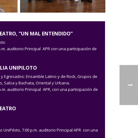
EATRO, “UN MAL ENTENDIDO”
oto
.m. auditorio Principal APR con una participación de
ILIA UNIPILOTO
 y Egresados: Ensamble Latino y de Rock, Grupos de
s, Salsa y Bachata, Oriental y Urbana.
m. auditorio Principal APR, con una participación de
TEATRO
UniPiloto, 7:00 p.m. auditorio Principal APR con una