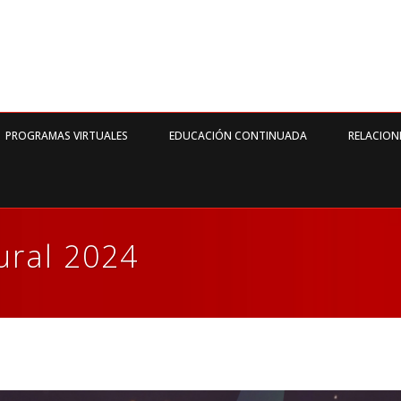
PROGRAMAS VIRTUALES
EDUCACIÓN CONTINUADA
RELACION
ural 2024