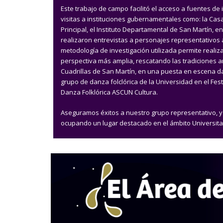
Este trabajo de campo facilitó el acceso a fuentes de
visitas a instituciones gubernamentales como: la Casa 
Principal, el Instituto Departamental de San Martín, e
realizaron entrevistas a personajes representativos a 
metodología de investigación utilizada permite realiza
perspectiva más amplia, rescatando las tradiciones a
Cuadrillas de San Martín, en una puesta en escena dan
grupo de danza folclórica de la Universidad en el Fest
Danza Folklórica ASCUN Cultura.
Aseguramos éxitos a nuestro grupo representativo, 
ocupando un lugar destacado en el ámbito Universita