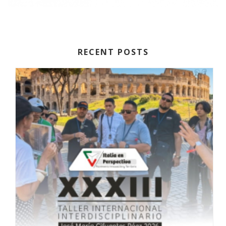
RECENT POSTS