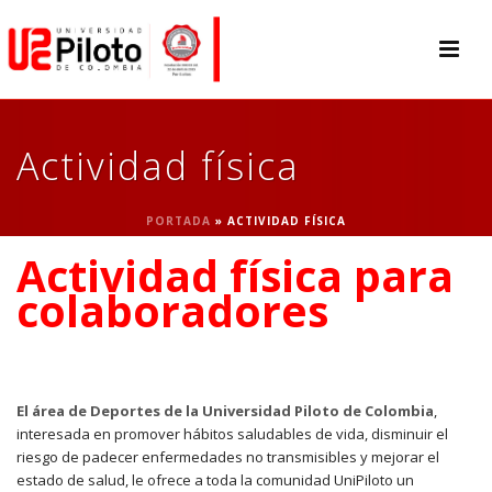
Actividad física
PORTADA
»
ACTIVIDAD FÍSICA
Actividad física para
colaboradores
El área de Deportes de la Universidad Piloto de Colombia
,
interesada en promover hábitos saludables de vida, disminuir el
riesgo de padecer enfermedades no transmisibles y mejorar el
estado de salud, le ofrece a toda la comunidad UniPiloto un