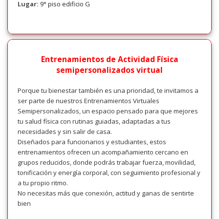
Lugar:
9° piso edificio G
Entrenamientos de Actividad Física
semipersonalizados virtual
Porque tu bienestar también es una prioridad, te invitamos a
ser parte de nuestros Entrenamientos Virtuales
Semipersonalizados, un espacio pensado para que mejores
tu salud física con rutinas guiadas, adaptadas a tus
necesidades y sin salir de casa.
Diseñados para funcionarios y estudiantes, estos
entrenamientos ofrecen un acompañamiento cercano en
grupos reducidos, donde podrás trabajar fuerza, movilidad,
tonificación y energía corporal, con seguimiento profesional y
a tu propio ritmo.
No necesitas más que conexión, actitud y ganas de sentirte
bien