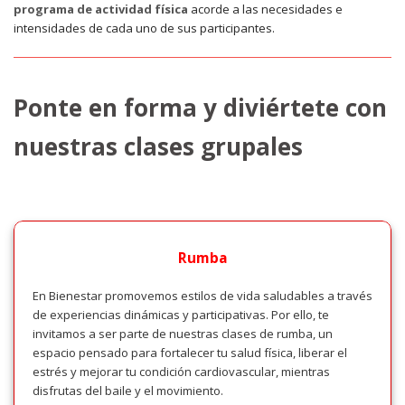
programa de actividad física
acorde a las necesidades e
intensidades de cada uno de sus participantes.
Ponte en forma y diviértete con
nuestras clases grupales
Rumba
En Bienestar promovemos estilos de vida saludables a través
de experiencias dinámicas y participativas. Por ello, te
invitamos a ser parte de nuestras clases de rumba, un
espacio pensado para fortalecer tu salud física, liberar el
estrés y mejorar tu condición cardiovascular, mientras
disfrutas del baile y el movimiento.