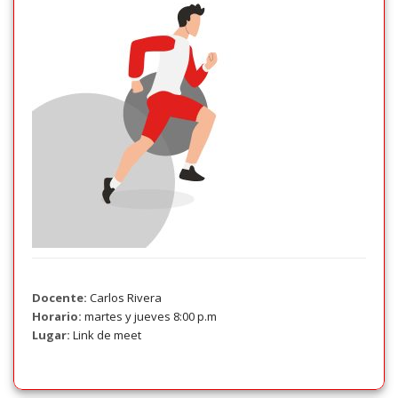
Docente:
Carlos Rivera
Horario:
martes y jueves 8:00 p.m
Lugar:
Link de meet