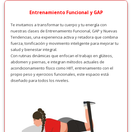
Entrenamiento Funcional y GAP
Te invitamos a transformar tu cuerpo y tu energía con
nuestras clases de Entrenamiento Funcional, GAP y Nuevas
Tendencias, una experiencia activa y retadora que combina
fuerza, tonificación y movimiento inteligente para mejorar tu
salud y bienestar integral.
Con rutinas dinámicas que enfocan el trabajo en glúteos,
abdomen y piernas, e integran métodos actuales de
acondicionamiento físico como HIIT, entrenamiento con el
propio peso y ejercicios funcionales, este espacio está
diseñado para todos los niveles.