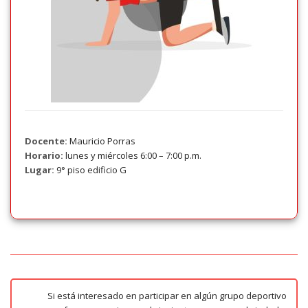
Docente:
Mauricio Porras
Horario:
lunes y miércoles 6:00 – 7:00 p.m.
Lugar:
9° piso edificio G
Si está interesado en participar en algún grupo deportivo