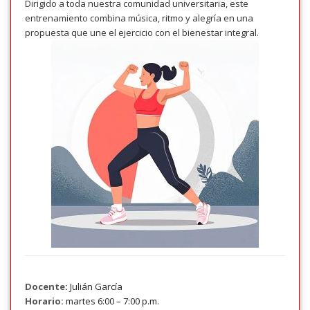
Dirigido a toda nuestra comunidad universitaria, este
entrenamiento combina música, ritmo y alegría en una
propuesta que une el ejercicio con el bienestar integral.
Docente:
Julián García
Horario:
martes 6:00 – 7:00 p.m.