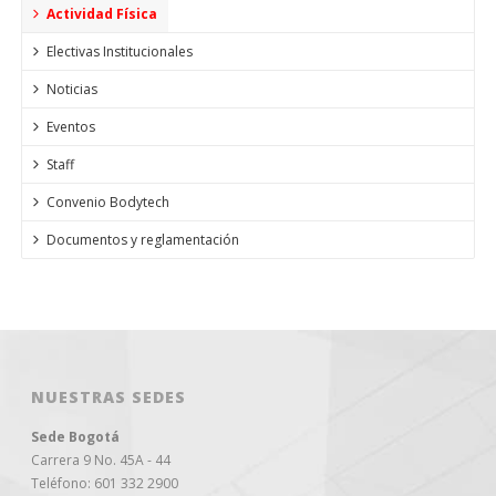
Actividad Física
Electivas Institucionales
Noticias
Eventos
Staff
Convenio Bodytech
Documentos y reglamentación
NUESTRAS SEDES
Sede Bogotá
Carrera 9 No. 45A - 44
Teléfono: 601 332 2900