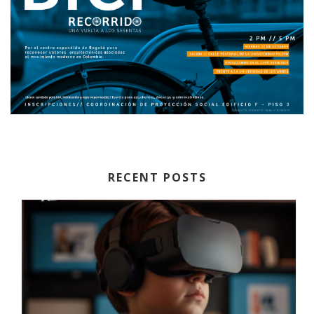
RECENT POSTS