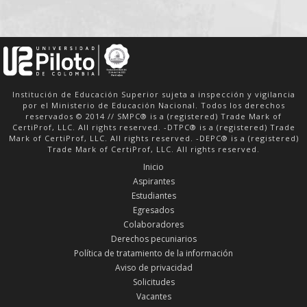
Institución de Educación Superior sujeta a inspección y vigilancia
por el Ministerio de Educación Nacional. Todos los derechos
reservados © 2014 // SMPC® is a (registered) Trade Mark of
CertiProf, LLC. All rights reserved. -DTPC® is a (registered) Trade
Mark of CertiProf, LLC. All rights reserved. -DEPC® is a (registered)
Trade Mark of CertiProf, LLC. All rights reserved.
Inicio
Aspirantes
Estudiantes
Egresados
Colaboradores
Derechos pecuniarios
Política de tratamiento de la información
Aviso de privacidad
Solicitudes
Vacantes