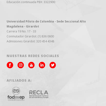
Educación continuada PBX: 3322900
Universidad Piloto de Colombia - Sede Seccional Alto
Magdalena - Girardot
Carrera 19 No. 17 - 33
Conmutador Girardot: (1) 836 0600
Admisiones Girardot: 320 454 4348
NUESTRAS REDES SOCIALES
AFILIADOS A: