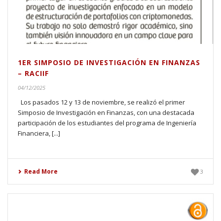
1ER SIMPOSIO DE INVESTIGACIÓN EN FINANZAS
– RACIIF
04/12/2025
Los pasados 12 y 13 de noviembre, se realizó el primer
Simposio de Investigación en Finanzas, con una destacada
participación de los estudiantes del programa de Ingeniería
Financiera, [...]
Read More
3