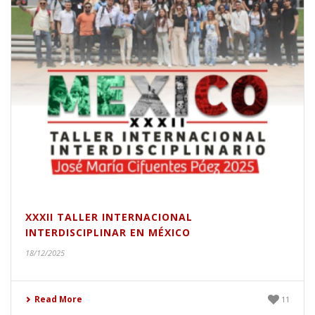
XXXII TALLER INTERNACIONAL
INTERDISCIPLINAR EN MÉXICO
18/12/2025
Read More
11