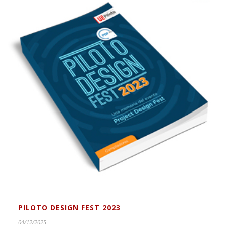
PILOTO DESIGN FEST 2023
04/12/2025