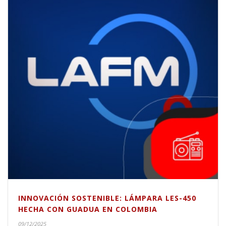
INNOVACIÓN SOSTENIBLE: LÁMPARA LES-450
HECHA CON GUADUA EN COLOMBIA
09/12/2025