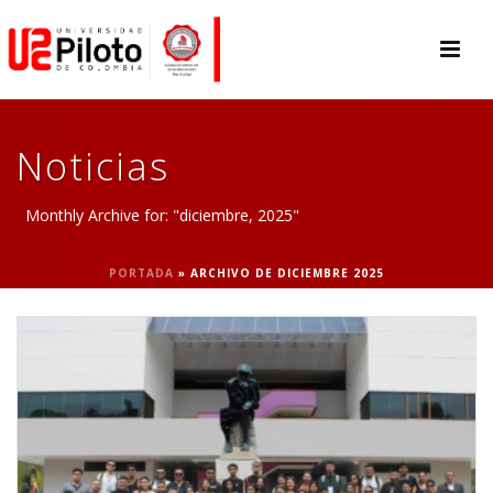
Noticias
Monthly Archive for: "diciembre, 2025"
PORTADA
»
ARCHIVO DE DICIEMBRE 2025