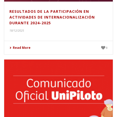
RESULTADOS DE LA PARTICIPACIÓN EN
ACTIVIDADES DE INTERNACIONALIZACIÓN
DURANTE 2024-2025
18/12/2025
Read More
8