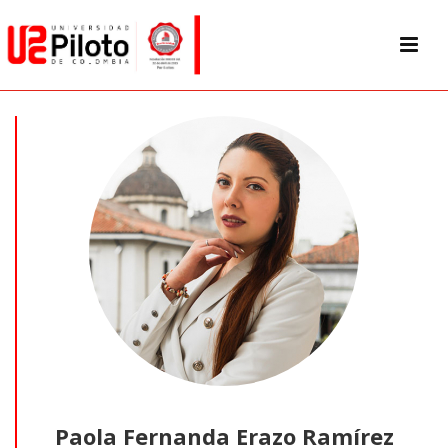
Paola Fernanda Erazo Ramírez