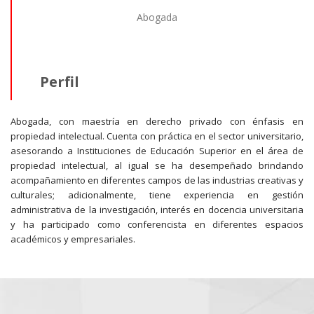
Abogada
Perfil
Abogada, con maestría en derecho privado con énfasis en
propiedad intelectual. Cuenta con práctica en el sector universitario,
asesorando a Instituciones de Educación Superior en el área de
propiedad intelectual, al igual se ha desempeñado brindando
acompañamiento en diferentes campos de las industrias creativas y
culturales; adicionalmente, tiene experiencia en gestión
administrativa de la investigación, interés en docencia universitaria
y ha participado como conferencista en diferentes espacios
académicos y empresariales.