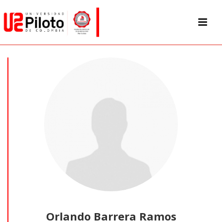
Orlando Barrera Ramos