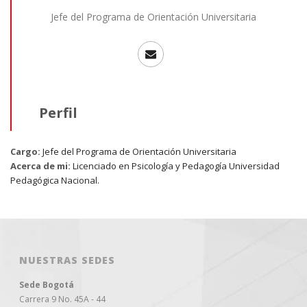
Jefe del Programa de Orientación Universitaria
Perfil
Cargo:
Jefe del Programa de Orientación Universitaria
Acerca de mi:
Licenciado en Psicología y Pedagogía Universidad
Pedagógica Nacional.
NUESTRAS SEDES
Sede Bogotá
Carrera 9 No. 45A - 44