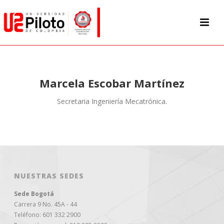
Marcela Escobar Martínez
Secretaria Ingeniería Mecatrónica.
NUESTRAS SEDES
Sede Bogotá
Carrera 9 No. 45A - 44
Teléfono: 601 332 2900