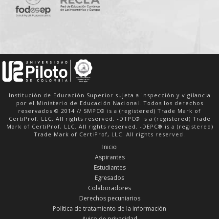
Institución de Educación Superior sujeta a inspección y vigilancia
por el Ministerio de Educación Nacional. Todos los derechos
reservados © 2014 // SMPC® is a (registered) Trade Mark of
CertiProf, LLC. All rights reserved. -DTPC® is a (registered) Trade
Mark of CertiProf, LLC. All rights reserved. -DEPC® is a (registered)
Trade Mark of CertiProf, LLC. All rights reserved.
Inicio
Aspirantes
Estudiantes
Egresados
Colaboradores
Derechos pecuniarios
Política de tratamiento de la información
Aviso de privacidad