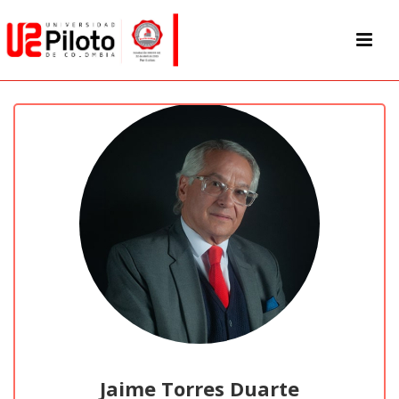
Jaime Torres Duarte