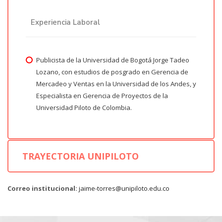
Experiencia Laboral
Publicista de la Universidad de Bogotá Jorge Tadeo
Lozano, con estudios de posgrado en Gerencia de
Mercadeo y Ventas en la Universidad de los Andes, y
Especialista en Gerencia de Proyectos de la
Universidad Piloto de Colombia.
TRAYECTORIA UNIPILOTO
Correo institucional:
jaime-torres@unipiloto.edu.co