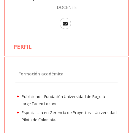
DOCENTE
PERFIL
Formación académica
Publicidad – Fundación Universidad de Bogotá –
Jorge Tadeo Lozano
Especialista en Gerencia de Proyectos – Universidad
Piloto de Colombia.