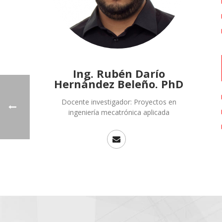
Ing. Rubén Darío
Hernández Beleño. PhD
Docente investigador: Proyectos en
ingeniería mecatrónica aplicada