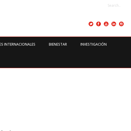
ES INTERNACIONALES
BIENESTAR
INVESTIGACIÓN