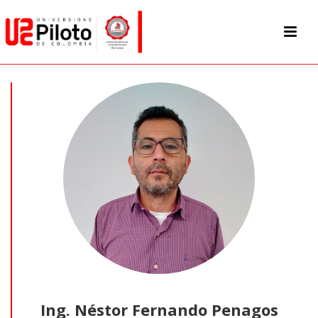
Ing. Néstor Fernando Penagos