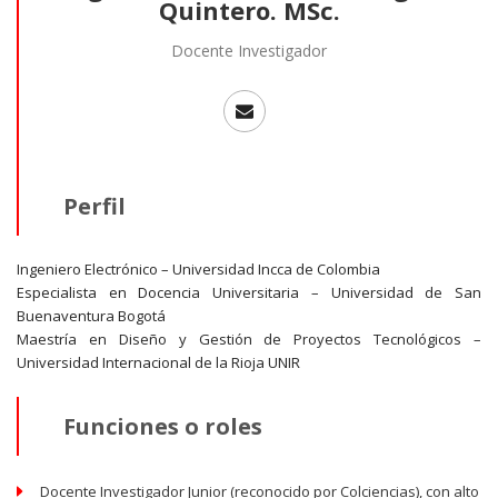
Quintero. MSc.
Docente Investigador
Perfil
Ingeniero Electrónico – Universidad Incca de Colombia
Especialista en Docencia Universitaria – Universidad de San
Buenaventura Bogotá
Maestría en Diseño y Gestión de Proyectos Tecnológicos –
Universidad Internacional de la Rioja UNIR
Funciones o roles
Docente Investigador Junior (reconocido por Colciencias), con alto