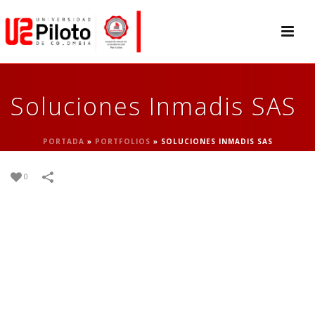
Soluciones Inmadis SAS
PORTADA
»
PORTFOLIOS
»
SOLUCIONES INMADIS SAS
0