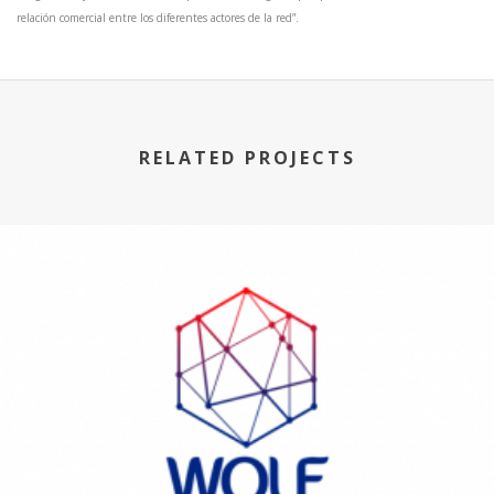
relación comercial entre los diferentes actores de la red”.
RELATED PROJECTS