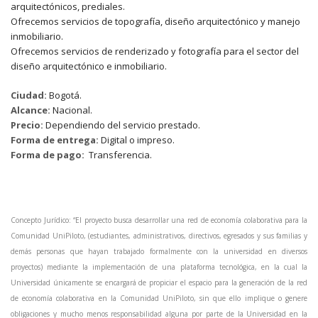
arquitectónicos, prediales.
Ofrecemos servicios de topografía, diseño arquitectónico y manejo
inmobiliario.
Ofrecemos servicios de renderizado y fotografía para el sector del
diseño arquitectónico e inmobiliario.
Ciudad:
Bogotá.
Alcance:
Nacional.
Precio:
Dependiendo del servicio prestado.
Forma de entrega:
Digital o impreso.
Forma de pago:
Transferencia.
Concepto Jurídico: “El proyecto busca desarrollar una red de economía colaborativa para la
Comunidad UniPiloto, (estudiantes, administrativos, directivos, egresados y sus familias y
demás personas que hayan trabajado formalmente con la universidad en diversos
proyectos) mediante la implementación de una plataforma tecnológica, en la cual la
Universidad únicamente se encargará de propiciar el espacio para la generación de la red
de economía colaborativa en la Comunidad UniPiloto, sin que ello implique o genere
obligaciones y mucho menos responsabilidad alguna por parte de la Universidad en la