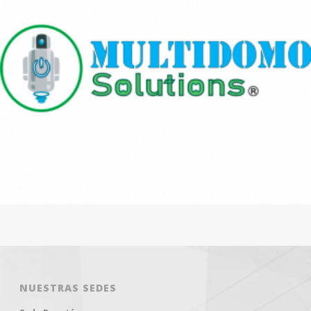
NUESTRAS SEDES