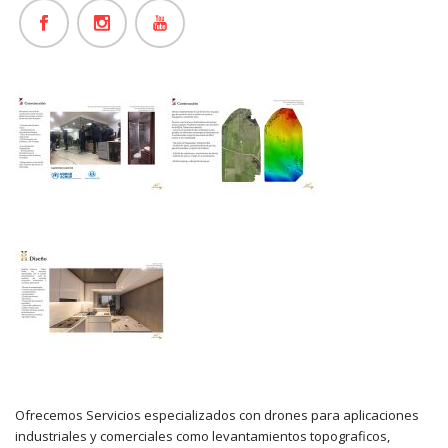
Ofrecemos Servicios especializados con drones para aplicaciones
industriales y comerciales como levantamientos topograficos,