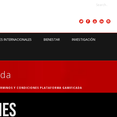
ES INTERNACIONALES
BIENESTAR
INVESTIGACIÓN
ada
ÉRMINOS Y CONDICIONES PLATAFORMA GAMIFICADA