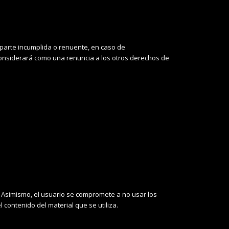
a parte incumplida o renuente, en caso de
considerará como una renuncia a los otros derechos de
. Asimismo, el usuario se compromete a no usar los
contenido del material que se utiliza.